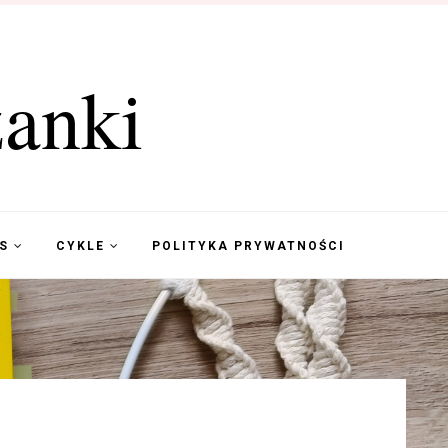
anki
KS
CYKLE
POLITYKA PRYWATNOŚCI