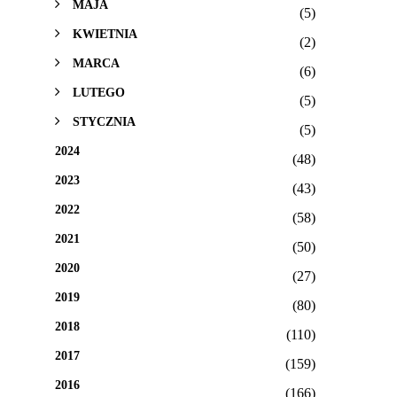
MAJA
(5)
KWIETNIA
(2)
MARCA
(6)
LUTEGO
(5)
STYCZNIA
(5)
2024
(48)
2023
(43)
2022
(58)
2021
(50)
2020
(27)
2019
(80)
2018
(110)
2017
(159)
2016
(166)