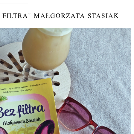
 FILTRA" MAŁGORZATA STASIAK