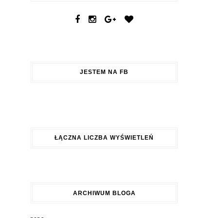
JESTEM NA FB
ŁĄCZNA LICZBA WYŚWIETLEŃ
ARCHIWUM BLOGA