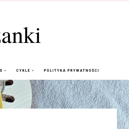
anki
KS
CYKLE
POLITYKA PRYWATNOŚCI