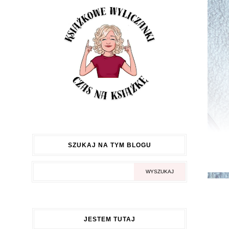
SZUKAJ NA TYM BLOGU
JESTEM TUTAJ