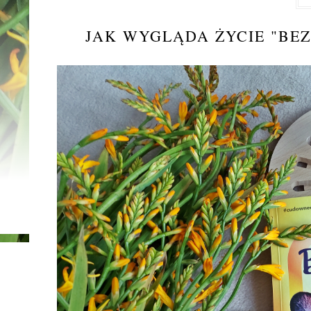
JAK WYGLĄDA ŻYCIE "BEZ