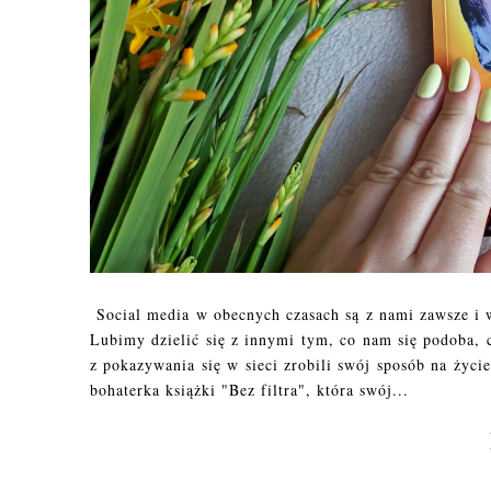
Social media w obecnych czasach są z nami zawsze i w
Lubimy dzielić się z innymi tym, co nam się podoba, c
z pokazywania się w sieci zrobili swój sposób na życie
bohaterka książki "Bez filtra", która swój...