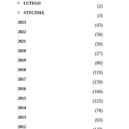
LUTEGO
(2)
STYCZNIA
(3)
2023
(43)
2022
(58)
2021
(50)
2020
(27)
2019
(80)
2018
(110)
2017
(159)
2016
(166)
2015
(125)
2014
(78)
2013
(63)
2012