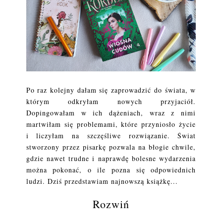
Po raz kolejny dałam się zaprowadzić do świata, w
którym odkryłam nowych przyjaciół.
Dopingowałam w ich dążeniach, wraz z nimi
martwiłam się problemami, które przyniosło życie
i liczyłam na szczęśliwe rozwiązanie. Świat
stworzony przez pisarkę pozwala na błogie chwile,
gdzie nawet trudne i naprawdę bolesne wydarzenia
można pokonać, o ile pozna się odpowiednich
ludzi. Dziś przedstawiam najnowszą książkę...
Rozwiń