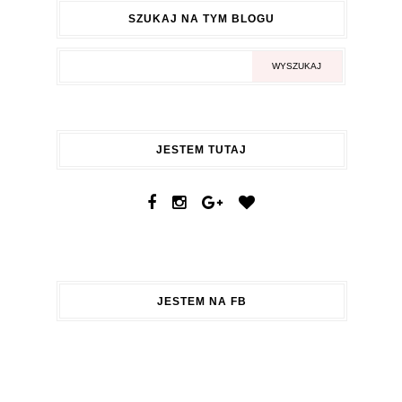
SZUKAJ NA TYM BLOGU
JESTEM TUTAJ
JESTEM NA FB