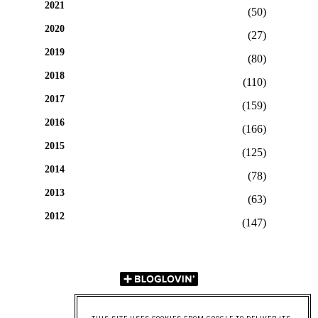
2021
(50)
2020
(27)
2019
(80)
2018
(110)
2017
(159)
2016
(166)
2015
(125)
2014
(78)
2013
(63)
2012
(147)