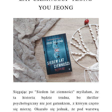
YOU JEONG
Sięgając po "Siedem lat ciemności" myślałam, że
ta historia będzie trudna, bo thriller
psychologiczny nie jest gatunkiem, z którym często
się mierzę. Okazało się jednak, że pod warstwą