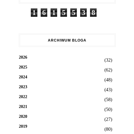
1
6
1
5
5
3
8
ARCHIWUM BLOGA
2026
(32)
2025
(62)
2024
(48)
2023
(43)
2022
(58)
2021
(50)
2020
(27)
2019
(80)