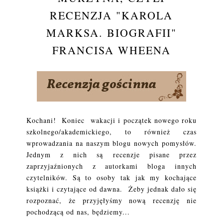
RECENZJA "KAROLA
MARKSA. BIOGRAFII"
FRANCISA WHEENA
Kochani! Koniec wakacji i początek nowego roku
szkolnego/akademickiego, to również czas
wprowadzania na naszym blogu nowych pomysłów.
Jednym z nich są recenzje pisane przez
zaprzyjaźnionych z autorkami bloga innych
czytelników. Są to osoby tak jak my kochające
książki i czytające od dawna. Żeby jednak dało się
rozpoznać, że przyjęłyśmy nową recenzję nie
pochodzącą od nas, będziemy...