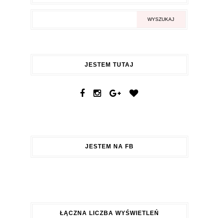
JESTEM TUTAJ
JESTEM NA FB
ŁĄCZNA LICZBA WYŚWIETLEŃ