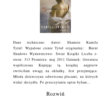
Dane techniczne: Autor: Shamsie Kamila
Tytuł: Wypalone cienie Tytuł oryginalny: Burnt
Shadows Wydawnictwo: Świat Książki Liczba e-
stron: 313 Premiera: maj 2011 Gatunek: literatura
współczesna Kupując tą książkę najpierw
zwróciłam uwagę na okładkę. Jest przejmująca.
Młoda dziewczyna odwrócona plecami, na których
widać skrzydła. Po przeczytaniu opisu byłam...
Rozwiń