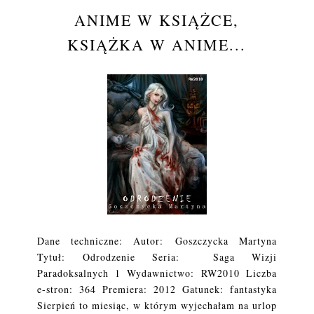
ANIME W KSIĄŻCE,
KSIĄŻKA W ANIME...
Dane techniczne: Autor: Goszczycka Martyna
Tytuł: Odrodzenie Seria: Saga Wizji
Paradoksalnych 1 Wydawnictwo: RW2010 Liczba
e-stron: 364 Premiera: 2012 Gatunek: fantastyka
Sierpień to miesiąc, w którym wyjechałam na urlop