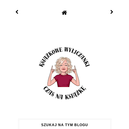
SZUKAJ NA TYM BLOGU