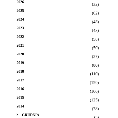
2026
(32)
2025
(62)
2024
(48)
2023
(43)
2022
(58)
2021
(50)
2020
(27)
2019
(80)
2018
(110)
2017
(159)
2016
(166)
2015
(125)
2014
(78)
GRUDNIA
(5)