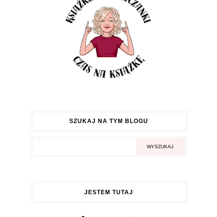
SZUKAJ NA TYM BLOGU
JESTEM TUTAJ