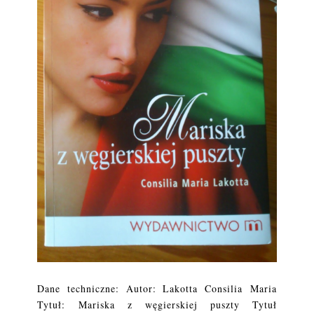
Dane techniczne: Autor: Lakotta Consilia Maria
Tytuł: Mariska z węgierskiej puszty Tytuł