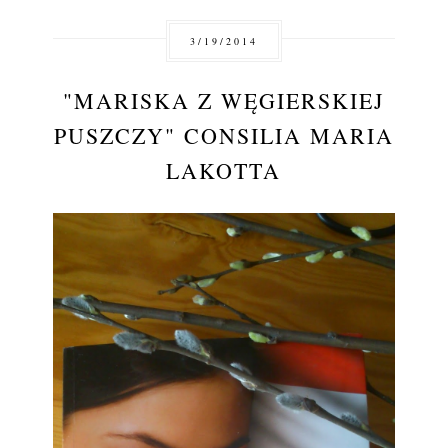
3/19/2014
"MARISKA Z WĘGIERSKIEJ
PUSZCZY" CONSILIA MARIA
LAKOTTA