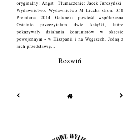
oryginalny: Angst Tłumaczenie: Jacek Jurczyński
Wydawnictwo: Wydawnictwo M Liczba stron: 350
Premiera: 2014 Gatunek: powieść współczesna
Ostatnio przeczytałam dwie książki, które
pokazywały działania komunistów w okresie
powojennym - w Hiszpanii i na Węgrzech. Jedną z
nich przedstawię...
Rozwiń