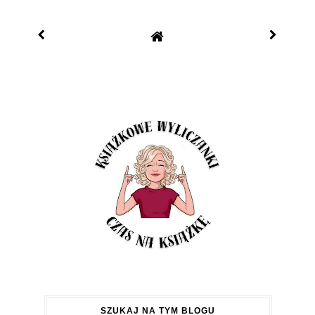
SZUKAJ NA TYM BLOGU