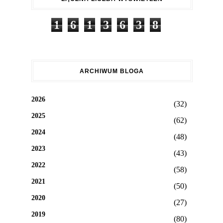
1
6
1
3
6
3
8
ARCHIWUM BLOGA
2026
(32)
2025
(62)
2024
(48)
2023
(43)
2022
(58)
2021
(50)
2020
(27)
2019
(80)