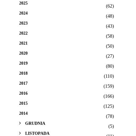
2025
(62)
2024
(48)
2023
(43)
2022
(58)
2021
(50)
2020
(27)
2019
(80)
2018
(110)
2017
(159)
2016
(166)
2015
(125)
2014
(78)
GRUDNIA
(5)
LISTOPADA