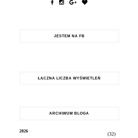
JESTEM NA FB
ŁĄCZNA LICZBA WYŚWIETLEŃ
ARCHIWUM BLOGA
2026
(32)