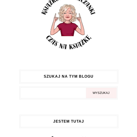
SZUKAJ NA TYM BLOGU
JESTEM TUTAJ