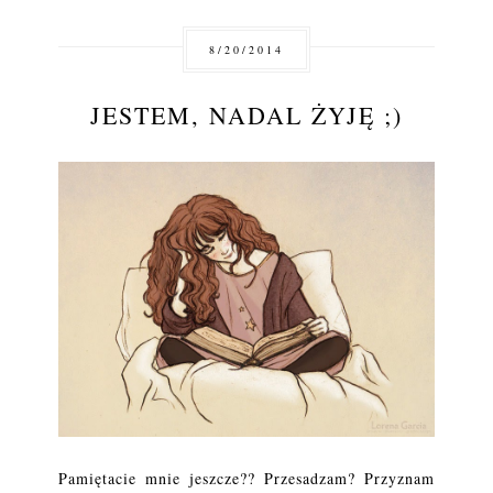
8/20/2014
JESTEM, NADAL ŻYJĘ ;)
Pamiętacie mnie jeszcze?? Przesadzam? Przyznam