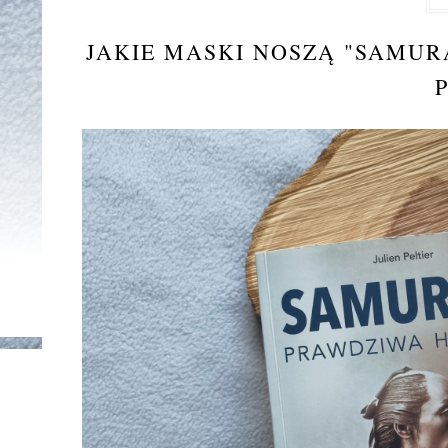
JAKIE MASKI NOSZĄ "SAMURA