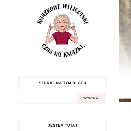
SZUKAJ NA TYM BLOGU
JESTEM TUTAJ