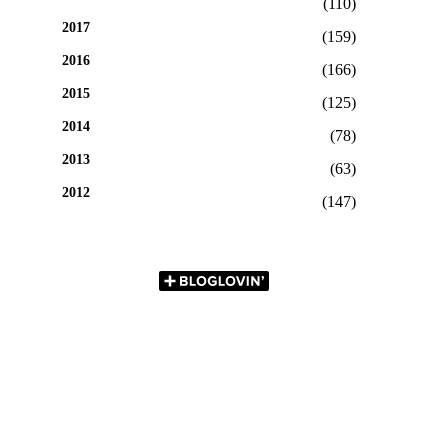
(110)
2017
(159)
2016
(166)
2015
(125)
2014
(78)
2013
(63)
2012
(147)