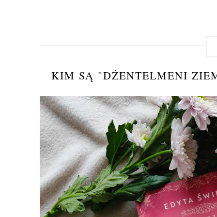
KIM SĄ "DŻENTELMENI ZIE