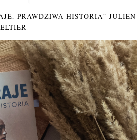
JE. PRAWDZIWA HISTORIA" JULIEN
PELTIER