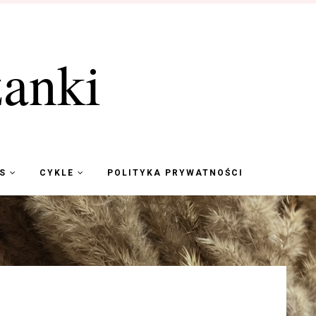
anki
KS
CYKLE
POLITYKA PRYWATNOŚCI