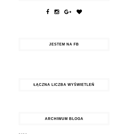
JESTEM NA FB
ŁĄCZNA LICZBA WYŚWIETLEŃ
ARCHIWUM BLOGA