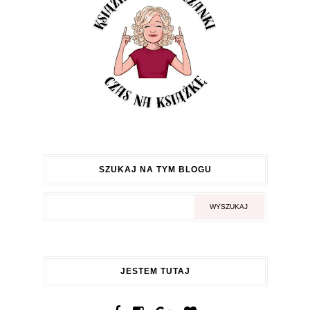
SZUKAJ NA TYM BLOGU
JESTEM TUTAJ