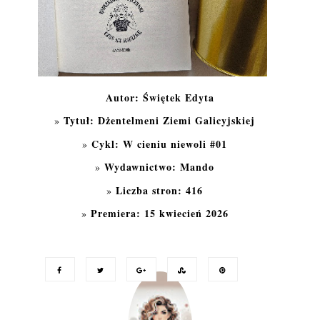
Autor: Świętek Edyta
Tytuł: Dżentelmeni Ziemi Galicyjskiej
Cykl: W cieniu niewoli #01
Wydawnictwo: Mando
Liczba stron: 416
Premiera: 15 kwiecień 2026