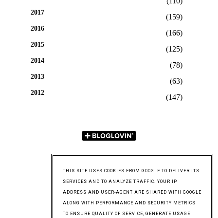
(110)
2017
(159)
2016
(166)
2015
(125)
2014
(78)
2013
(63)
2012
(147)
THIS SITE USES COOKIES FROM GOOGLE TO DELIVER ITS
SERVICES AND TO ANALYZE TRAFFIC. YOUR IP
ADDRESS AND USER-AGENT ARE SHARED WITH GOOGLE
ALONG WITH PERFORMANCE AND SECURITY METRICS
TO ENSURE QUALITY OF SERVICE, GENERATE USAGE