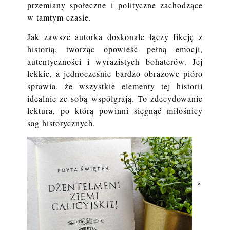
przemiany społeczne i polityczne zachodzące
w tamtym czasie.
Jak zawsze autorka doskonale łączy fikcję z
historią, tworząc opowieść pełną emocji,
autentyczności i wyrazistych bohaterów. Jej
lekkie, a jednocześnie bardzo obrazowe pióro
sprawia, że wszystkie elementy tej historii
idealnie ze sobą współgrają. To zdecydowanie
lektura, po którą powinni sięgnąć miłośnicy
sag historycznych.