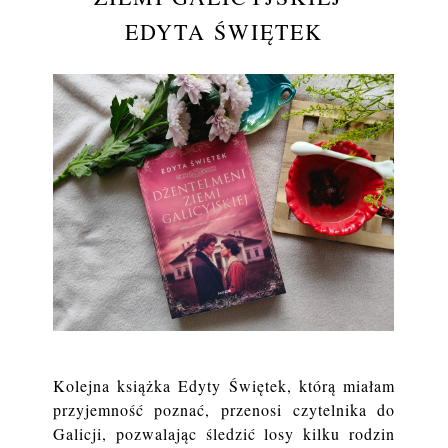
EDYTA ŚWIĘTEK
Kolejna książka Edyty Świętek, którą miałam
przyjemność poznać, przenosi czytelnika do
Galicji, pozwalając śledzić losy kilku rodzin