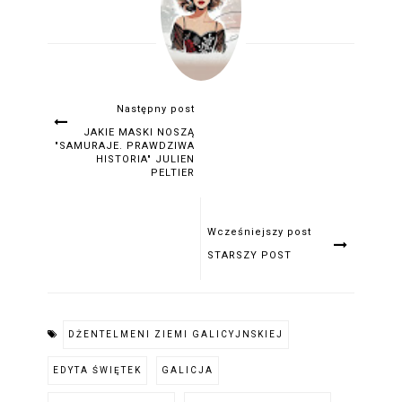
Następny post
JAKIE MASKI NOSZĄ
"SAMURAJE. PRAWDZIWA
HISTORIA" JULIEN
PELTIER
Wcześniejszy post
STARSZY POST
DŻENTELMENI ZIEMI GALICYJNSKIEJ
EDYTA ŚWIĘTEK
GALICJA