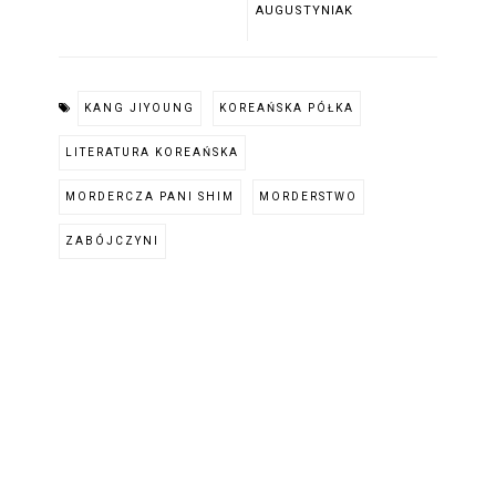
AUGUSTYNIAK
KANG JIYOUNG
KOREAŃSKA PÓŁKA
LITERATURA KOREAŃSKA
MORDERCZA PANI SHIM
MORDERSTWO
ZABÓJCZYNI