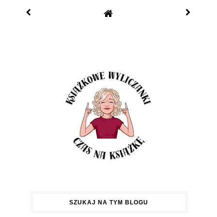
SZUKAJ NA TYM BLOGU