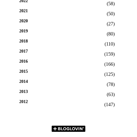
2022
(58)
2021
(50)
2020
(27)
2019
(80)
2018
(110)
2017
(159)
2016
(166)
2015
(125)
2014
(78)
2013
(63)
2012
(147)