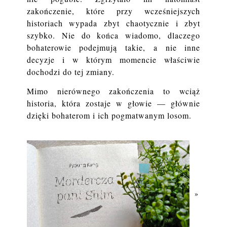
zakończenie, które przy wcześniejszych
historiach wypada zbyt chaotycznie i zbyt
szybko. Nie do końca wiadomo, dlaczego
bohaterowie podejmują takie, a nie inne
decyzje i w którym momencie właściwie
dochodzi do tej zmiany.
Mimo nierównego zakończenia to wciąż
historia, która zostaje w głowie — głównie
dzięki bohaterom i ich pogmatwanym losom.