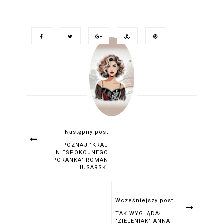
Następny post
POZNAJ "KRAJ
NIESPOKOJNEGO
PORANKA" ROMAN
HUSARSKI
Wcześniejszy post
TAK WYGLĄDAŁ
"ZIELENIAK" ANNA