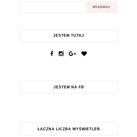
JESTEM TUTAJ
JESTEM NA FB
ŁĄCZNA LICZBA WYŚWIETLEŃ