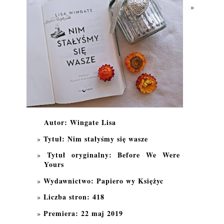
Autor: Wingate Lisa
Tytuł: Nim stałyśmy się wasze
Tytuł oryginalny: Before We Were
Yours
Wydawnictwo: Papiero wy Księżyc
Liczba stron: 418
Premiera: 22 maj 2019