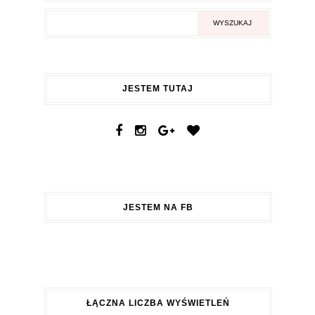
JESTEM TUTAJ
JESTEM NA FB
ŁĄCZNA LICZBA WYŚWIETLEŃ