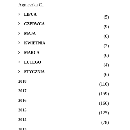
Agnieszka C...
LIPCA
(5)
CZERWCA
(9)
MAJA
(6)
KWIETNIA
(2)
MARCA
(6)
LUTEGO
(4)
STYCZNIA
(6)
2018
(110)
2017
(159)
2016
(166)
2015
(125)
2014
(78)
2013