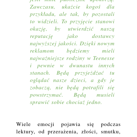
Zawczasu, ukażcie kogoś dla
przykładu, ale tak, by pozostali
to widzieli. To przyjęcie stanowi
okazję, by utwierdzić naszą
reputację jako dostawcy
najwyższej jakości. Dzięki nowym
reklamom będziemy mieli
najważniejsze rodziny w Teenesse
i pewnie w dwunastu innych
stanach. Będą przyjeżdżać tu
oglądać nasze dzieci, a gdy je
zobaczą, nie będą potrafili się
powstrzymać. Będą musieli
sprawić sobie chociaż jedno.
Wiele emocji pojawia się podczas
lektury, od przerażenia, złości, smutku,