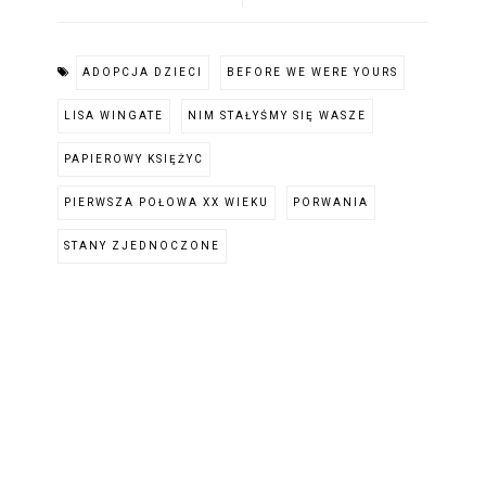
ADOPCJA DZIECI
BEFORE WE WERE YOURS
LISA WINGATE
NIM STAŁYŚMY SIĘ WASZE
PAPIEROWY KSIĘŻYC
PIERWSZA POŁOWA XX WIEKU
PORWANIA
STANY ZJEDNOCZONE