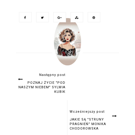
Następny post
POZNAJ ŻYCIE "POD
NASZYM NIEBEM" SYLWIA
KUBIK
Wcześniejszy post
JAKIE SĄ "STRUNY
PRAGNIEŃ" MONIKA
CHODOROWSKA