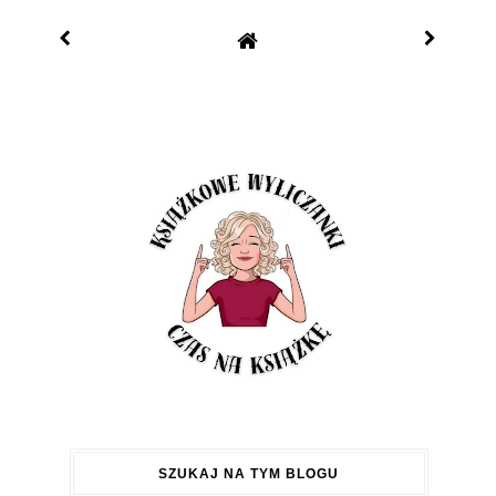
SZUKAJ NA TYM BLOGU