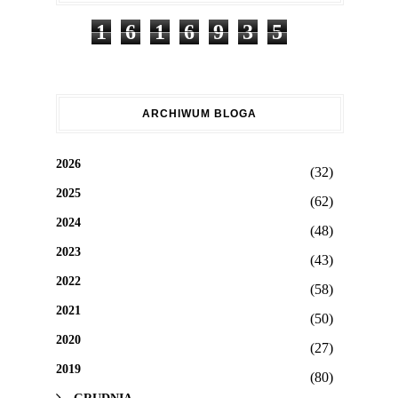
1
6
1
6
9
3
5
ARCHIWUM BLOGA
2026
(32)
2025
(62)
2024
(48)
2023
(43)
2022
(58)
2021
(50)
2020
(27)
2019
(80)