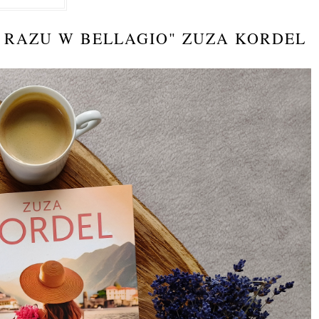
 RAZU W BELLAGIO" ZUZA KORDEL