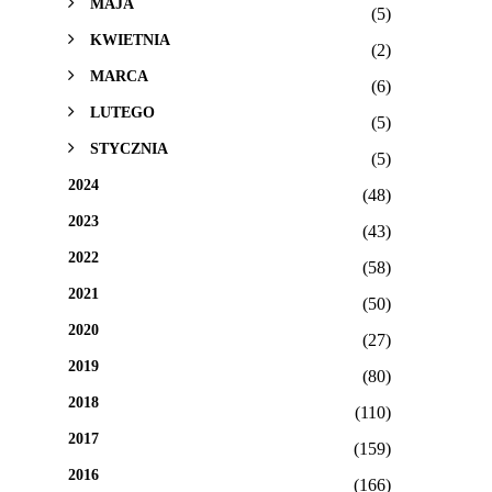
MAJA
(5)
KWIETNIA
(2)
MARCA
(6)
LUTEGO
(5)
STYCZNIA
(5)
2024
(48)
2023
(43)
2022
(58)
2021
(50)
2020
(27)
2019
(80)
2018
(110)
2017
(159)
2016
(166)