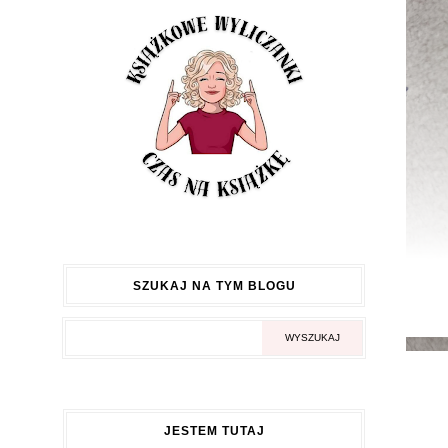
SZUKAJ NA TYM BLOGU
JESTEM TUTAJ