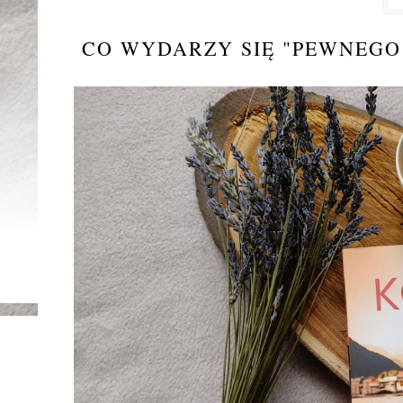
CO WYDARZY SIĘ "PEWNEGO