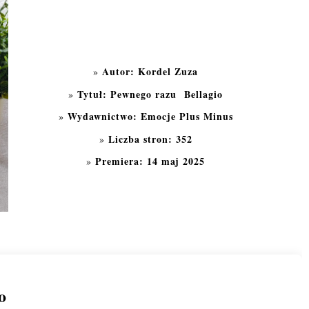
Autor: Kordel Zuza
Tytuł: Pewnego razu Bellagio
Wydawnictwo: Emocje Plus Minus
Liczba stron: 352
Premiera: 14 maj 2025