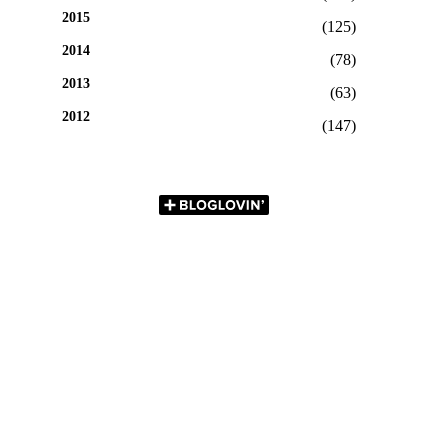
2015
(125)
2014
(78)
2013
(63)
2012
(147)