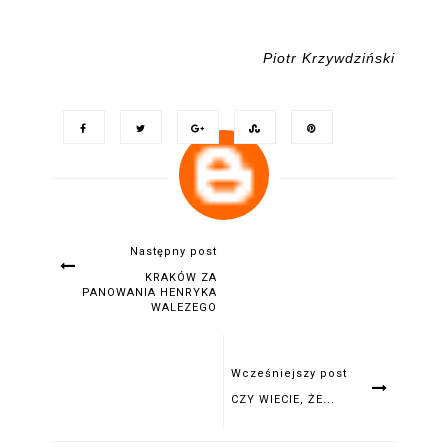
Piotr Krzywdziński
Następny post
KRAKÓW ZA
PANOWANIA HENRYKA
WALEZEGO
Wcześniejszy post
CZY WIECIE, ŻE...