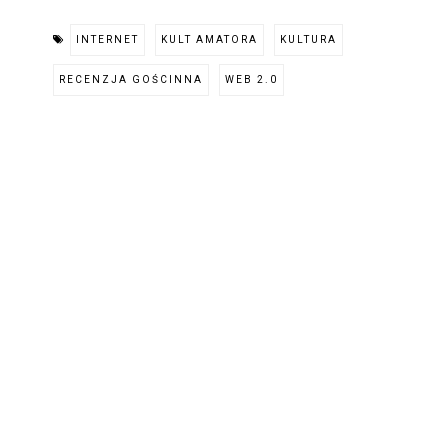
INTERNET
KULT AMATORA
KULTURA
RECENZJA GOŚCINNA
WEB 2.0