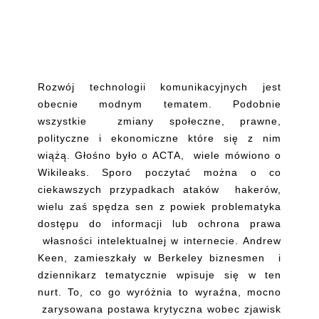
Rozwój technologii komunikacyjnych jest
obecnie modnym tematem. Podobnie
wszystkie zmiany społeczne, prawne,
polityczne i ekonomiczne które się z nim
wiążą. Głośno było o ACTA, wiele mówiono o
Wikileaks. Sporo poczytać można o co
ciekawszych przypadkach ataków hakerów,
wielu zaś spędza sen z powiek problematyka
dostępu do informacji lub ochrona prawa
własności intelektualnej w internecie. Andrew
Keen, zamieszkały w Berkeley biznesmen i
dziennikarz tematycznie wpisuje się w ten
nurt. To, co go wyróżnia to wyraźna, mocno
zarysowana postawa krytyczna wobec zjawisk