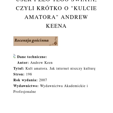
CZYLI KRÓTKO O "KULCIE
AMATORA" ANDREW
KEENA
Dane techniczne:
Autor:
Andrew Keen
Tytuł:
Kult amatora. Jak internet niszczy kulturę
Stron:
198
Rok wydania:
2007
Wydawnictwo:
Wydawnictwa Akademickie i
Profesjonalne