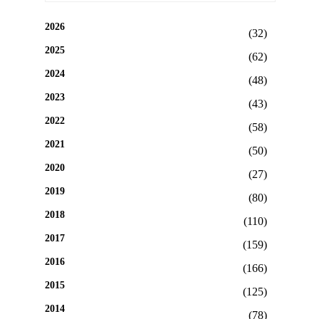
2026
(32)
2025
(62)
2024
(48)
2023
(43)
2022
(58)
2021
(50)
2020
(27)
2019
(80)
2018
(110)
2017
(159)
2016
(166)
2015
(125)
2014
(78)