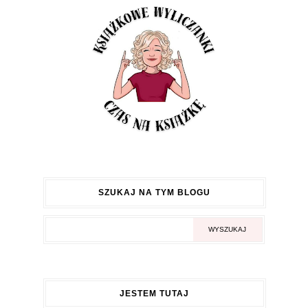
SZUKAJ NA TYM BLOGU
JESTEM TUTAJ