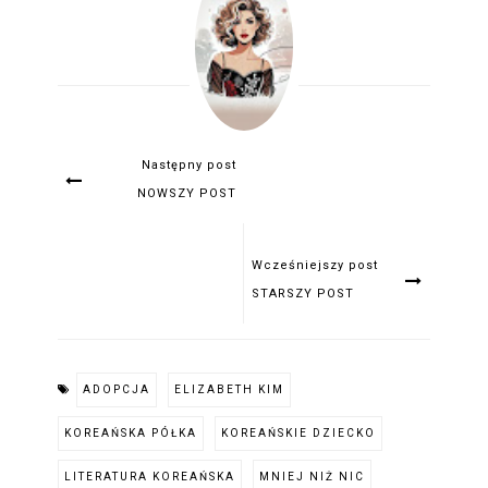
Następny post
NOWSZY POST
Wcześniejszy post
STARSZY POST
ADOPCJA
ELIZABETH KIM
KOREAŃSKA PÓŁKA
KOREAŃSKIE DZIECKO
LITERATURA KOREAŃSKA
MNIEJ NIŻ NIC