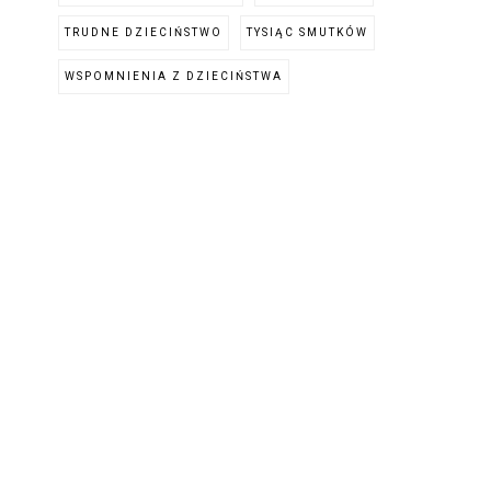
TRUDNE DZIECIŃSTWO
TYSIĄC SMUTKÓW
WSPOMNIENIA Z DZIECIŃSTWA