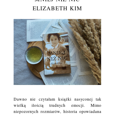
ELIZABETH KIM
Dawno nie czytałam książki nasyconej tak
wielką ilością trudnych emocji. Mimo
niepozornych rozmiarów, historia opowiadana