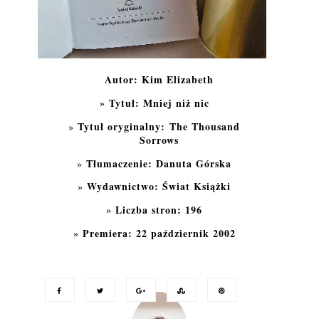
Autor: Kim Elizabeth
Tytuł: Mniej niż nic
Tytuł oryginalny:
The Thousand
Sorrows
Tłumaczenie: Danuta Górska
Wydawnictwo: Świat Książki
Liczba stron: 196
Premiera: 22 październik 2002