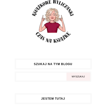
SZUKAJ NA TYM BLOGU
JESTEM TUTAJ