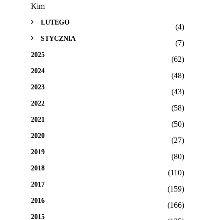
Kim
LUTEGO
(4)
STYCZNIA
(7)
2025
(62)
2024
(48)
2023
(43)
2022
(58)
2021
(50)
2020
(27)
2019
(80)
2018
(110)
2017
(159)
2016
(166)
2015