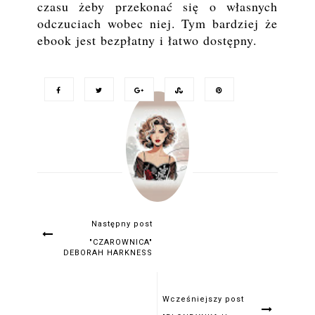
czasu żeby przekonać się o własnych
odczuciach wobec niej. Tym bardziej że
ebook jest bezpłatny i łatwo dostępny.
Następny post
"CZAROWNICA"
DEBORAH HARKNESS
Wcześniejszy post