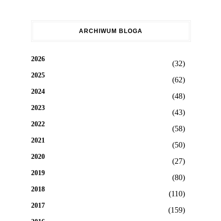
ARCHIWUM BLOGA
2026
(32)
2025
(62)
2024
(48)
2023
(43)
2022
(58)
2021
(50)
2020
(27)
2019
(80)
2018
(110)
2017
(159)