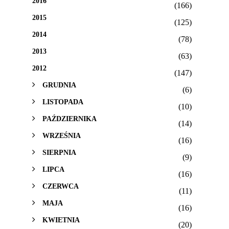
2016
(166)
2015
(125)
2014
(78)
2013
(63)
2012
(147)
GRUDNIA
(6)
LISTOPADA
(10)
PAŹDZIERNIKA
(14)
WRZEŚNIA
(16)
SIERPNIA
(9)
LIPCA
(16)
CZERWCA
(11)
MAJA
(16)
KWIETNIA
(20)