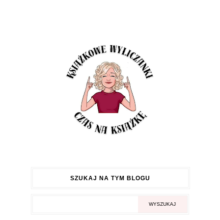
SZUKAJ NA TYM BLOGU