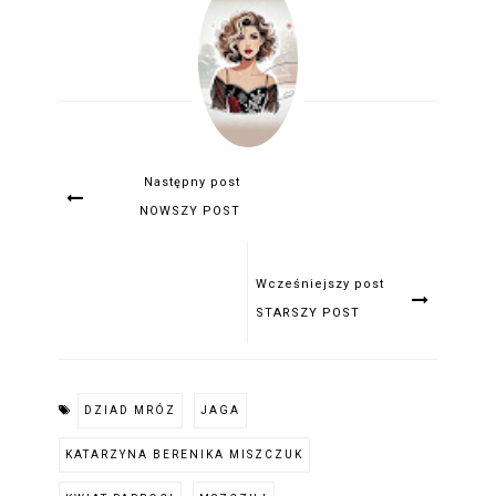
Następny post
NOWSZY POST
Wcześniejszy post
STARSZY POST
DZIAD MRÓZ
JAGA
KATARZYNA BERENIKA MISZCZUK