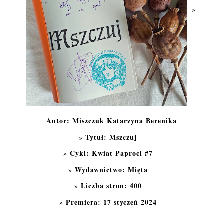
Autor: Miszczuk Katarzyna Berenika
Tytuł: Mszczuj
Cykl: Kwiat Paproci #7
Wydawnictwo: Mięta
Liczba stron: 400
Premiera: 17 styczeń 2024