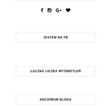
JESTEM NA FB
ŁĄCZNA LICZBA WYŚWIETLEŃ
ARCHIWUM BLOGA