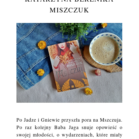
MISZCZUK
Po Jadze i Gniewie przyszła pora na Mszczuja.
Po raz kolejny Baba Jaga snuje opowieść o
swojej młodości, o wydarzeniach, które miały