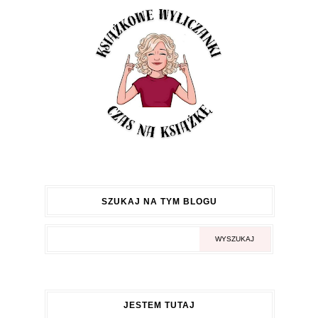
SZUKAJ NA TYM BLOGU
JESTEM TUTAJ