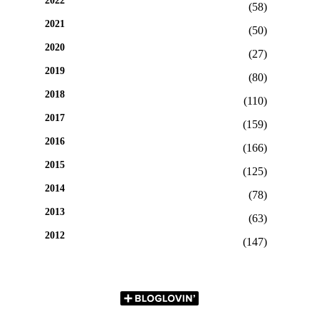
2022
(58)
2021
(50)
2020
(27)
2019
(80)
2018
(110)
2017
(159)
2016
(166)
2015
(125)
2014
(78)
2013
(63)
2012
(147)