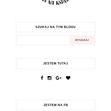
SZUKAJ NA TYM BLOGU
JESTEM TUTAJ
JESTEM NA FB