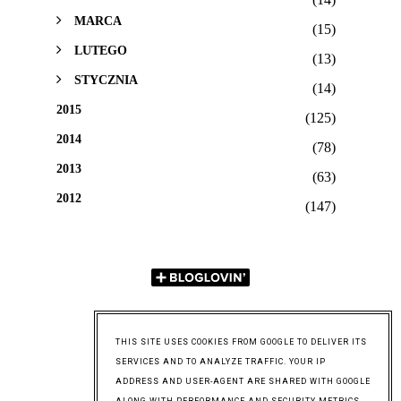
MARCA
(15)
LUTEGO
(13)
STYCZNIA
(14)
2015
(125)
2014
(78)
2013
(63)
2012
(147)
THIS SITE USES COOKIES FROM GOOGLE TO DELIVER ITS
SERVICES AND TO ANALYZE TRAFFIC. YOUR IP
ADDRESS AND USER-AGENT ARE SHARED WITH GOOGLE