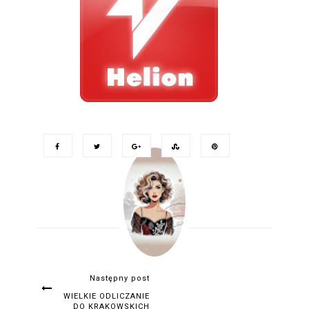
Następny post
WIELKIE ODLICZANIE
DO KRAKOWSKICH