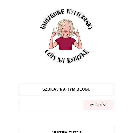
SZUKAJ NA TYM BLOGU
JESTEM TUTAJ