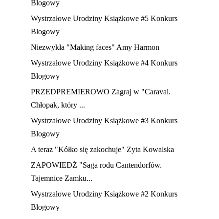
Blogowy
Wystrzałowe Urodziny Książkowe #5 Konkurs
Blogowy
Niezwykła "Making faces" Amy Harmon
Wystrzałowe Urodziny Książkowe #4 Konkurs
Blogowy
PRZEDPREMIEROWO Zagraj w "Caraval.
Chłopak, który ...
Wystrzałowe Urodziny Książkowe #3 Konkurs
Blogowy
A teraz "Kółko się zakochuje" Zyta Kowalska
ZAPOWIEDŻ "Saga rodu Cantendorfów.
Tajemnice Zamku...
Wystrzałowe Urodziny Książkowe #2 Konkurs
Blogowy