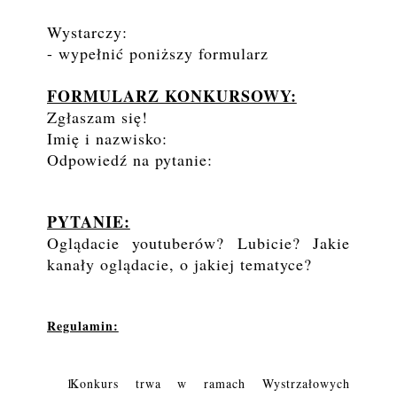
Wystarczy:
- wypełnić poniższy formularz
FORMULARZ KONKURSOWY:
Zgłaszam się!
Imię i nazwisko:
Odpowiedź na pytanie:
PYTANIE:
Oglądacie youtuberów? Lubicie? Jakie
kanały oglądacie, o jakiej tematyce?
Regulamin:
Konkurs trwa w ramach Wystrzałowych