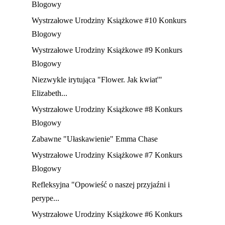
Blogowy
Wystrzałowe Urodziny Książkowe #10 Konkurs
Blogowy
Wystrzałowe Urodziny Książkowe #9 Konkurs
Blogowy
Niezwykle irytująca "Flower. Jak kwiat'"
Elizabeth...
Wystrzałowe Urodziny Książkowe #8 Konkurs
Blogowy
Zabawne "Ułaskawienie" Emma Chase
Wystrzałowe Urodziny Książkowe #7 Konkurs
Blogowy
Refleksyjna "Opowieść o naszej przyjaźni i
perype...
Wystrzałowe Urodziny Książkowe #6 Konkurs