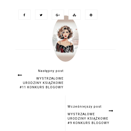
Następny post
WYSTRZAŁOWE
URODZINY KSIĄŻKOWE
#11 KONKURS BLOGOWY
Wcześniejszy post
WYSTRZAŁOWE
URODZINY KSIĄŻKOWE
#9 KONKURS BLOGOWY