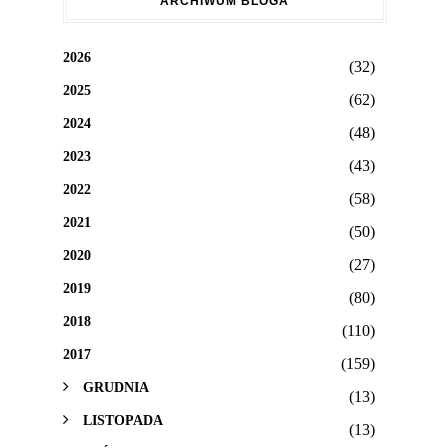
ARCHIWUM BLOGA
2026
(32)
2025
(62)
2024
(48)
2023
(43)
2022
(58)
2021
(50)
2020
(27)
2019
(80)
2018
(110)
2017
(159)
GRUDNIA
(13)
LISTOPADA
(13)