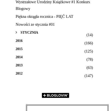
Wystrzałowe Urodziny Książkowe #1 Konkurs
Blogowy
Piękna okrągła rocznica - PIĘĆ LAT
Nowości ze stycznia #01
STYCZNIA
(14)
2016
(166)
2015
(125)
2014
(78)
2013
(63)
2012
(147)