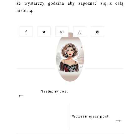
że wystarczy godzina aby zapoznać się z całą
historią.
Następny post
Wcześniejszy post