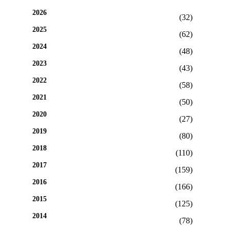
2026
(32)
2025
(62)
2024
(48)
2023
(43)
2022
(58)
2021
(50)
2020
(27)
2019
(80)
2018
(110)
2017
(159)
2016
(166)
2015
(125)
2014
(78)