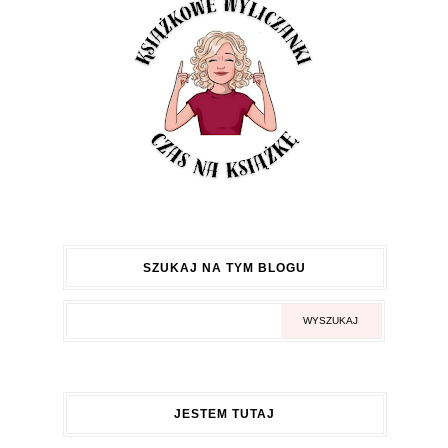
SZUKAJ NA TYM BLOGU
JESTEM TUTAJ