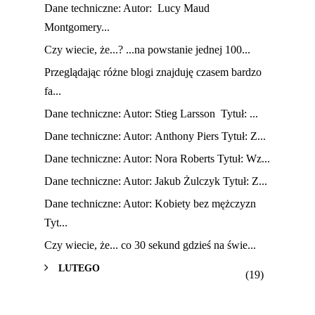
Dane techniczne: Autor: Lucy Maud
Montgomery...
Czy wiecie, że...? ...na powstanie jednej 100...
Przeglądając różne blogi znajduję czasem bardzo
fa...
Dane techniczne: Autor: Stieg Larsson Tytuł: ...
Dane techniczne: Autor: Anthony Piers Tytuł: Z...
Dane techniczne: Autor: Nora Roberts Tytuł: Wz...
Dane techniczne: Autor: Jakub Żulczyk Tytuł: Z...
Dane techniczne: Autor: Kobiety bez mężczyzn
Tyt...
Czy wiecie, że... co 30 sekund gdzieś na świe...
LUTEGO
(19)