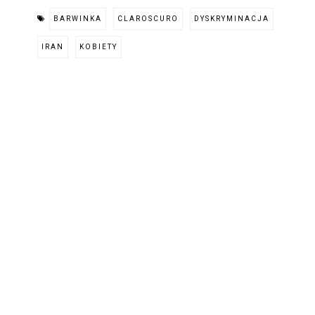
BARWINKA
CLAROSCURO
DYSKRYMINACJA
IRAN
KOBIETY