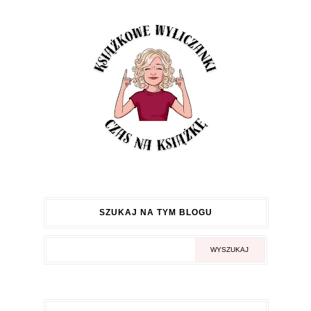
SZUKAJ NA TYM BLOGU