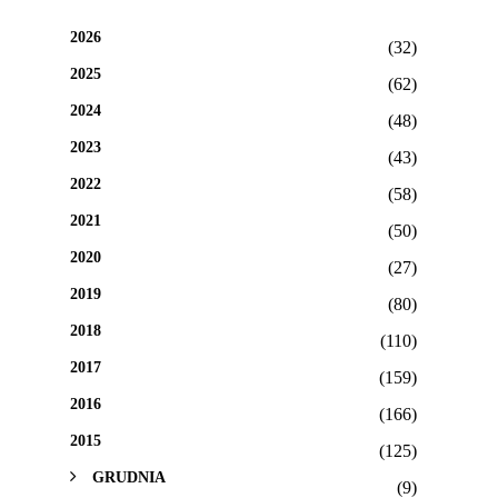
2026
(32)
2025
(62)
2024
(48)
2023
(43)
2022
(58)
2021
(50)
2020
(27)
2019
(80)
2018
(110)
2017
(159)
2016
(166)
2015
(125)
GRUDNIA
(9)