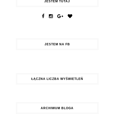
JESTEM TUTAJ
JESTEM NA FB
ŁĄCZNA LICZBA WYŚWIETLEŃ
ARCHIWUM BLOGA