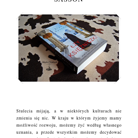
Stulecia mijają, a w niektórych kulturach nie
zmienia się nic. W kraju w którym żyjemy mamy
możliwość rozwoju, możemy żyć według własnego
uznania, a przede wszystkim możemy decydować