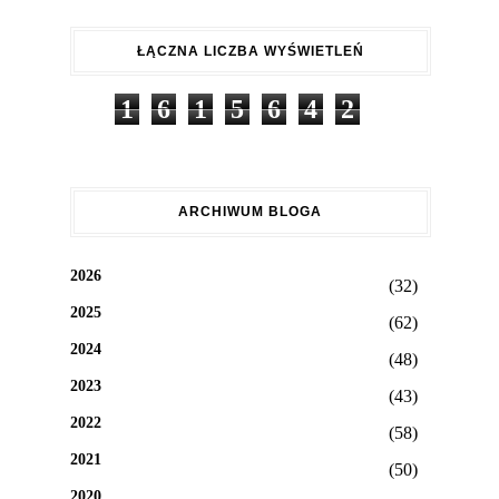
ŁĄCZNA LICZBA WYŚWIETLEŃ
1
6
1
5
6
4
2
ARCHIWUM BLOGA
2026
(32)
2025
(62)
2024
(48)
2023
(43)
2022
(58)
2021
(50)
2020