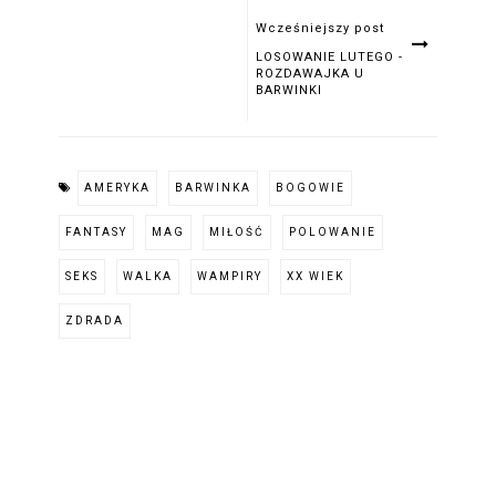
Wcześniejszy post
LOSOWANIE LUTEGO -
ROZDAWAJKA U
BARWINKI
AMERYKA
BARWINKA
BOGOWIE
FANTASY
MAG
MIŁOŚĆ
POLOWANIE
SEKS
WALKA
WAMPIRY
XX WIEK
ZDRADA