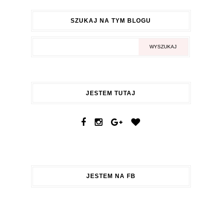
SZUKAJ NA TYM BLOGU
JESTEM TUTAJ
JESTEM NA FB