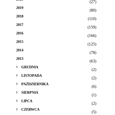
(27)
2019
(80)
2018
(110)
2017
(159)
2016
(166)
2015
(125)
2014
(78)
2013
(63)
GRUDNIA
(2)
LISTOPADA
(2)
PAŹDZIERNIKA
(6)
SIERPNIA
(1)
LIPCA
(2)
CZERWCA
(5)