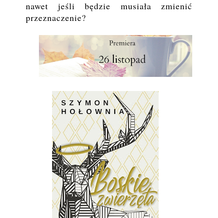
nawet jeśli będzie musiała zmienić
przeznaczenie?