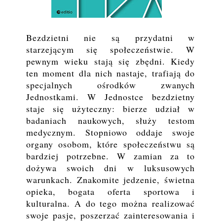
Bezdzietni nie są przydatni w
starzejącym się społeczeństwie. W
pewnym wieku stają się zbędni. Kiedy
ten moment dla nich nastaje, trafiają do
specjalnych ośrodków zwanych
Jednostkami. W Jednostce bezdzietny
staje się użyteczny: bierze udział w
badaniach naukowych, służy testom
medycznym. Stopniowo oddaje swoje
organy osobom, które społeczeństwu są
bardziej potrzebne. W zamian za to
dożywa swoich dni w luksusowych
warunkach. Znakomite jedzenie, świetna
opieka, bogata oferta sportowa i
kulturalna. A do tego można realizować
swoje pasje, poszerzać zainteresowania i