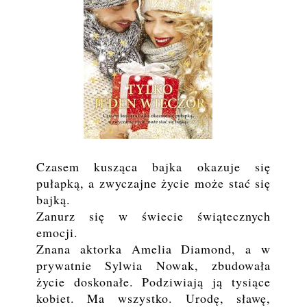
Czasem kusząca bajka okazuje się
pułapką, a zwyczajne życie może stać się
bajką.
Zanurz się w świecie świątecznych
emocji.
Znana aktorka Amelia Diamond, a w
prywatnie Sylwia Nowak, zbudowała
życie doskonałe. Podziwiają ją tysiące
kobiet. Ma wszystko. Urodę, sławę,