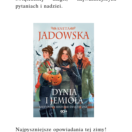
pytaniach i nadziei.
Najpyszniejsze opowiadania tej zimy!