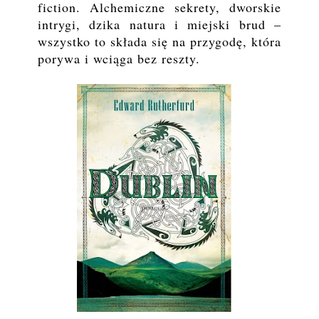
fiction. Alchemiczne sekrety, dworskie
intrygi, dzika natura i miejski brud –
wszystko to składa się na przygodę, która
porywa i wciąga bez reszty.