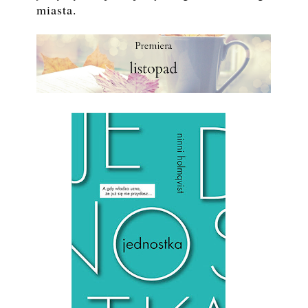
miasta.