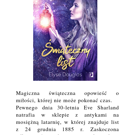
Magiczna świąteczna opowieść o
miłości, której nie może pokonać czas.
Pewnego dnia 30-letnia Eve Sharland
natrafia w sklepie z antykami na
mosiężną latarnię, w której znajduje list
z 24 grudnia 1885 r. Zaskoczona