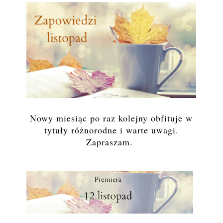
Nowy miesiąc po raz kolejny obfituje w
tytuły różnorodne i warte uwagi.
Zapraszam.