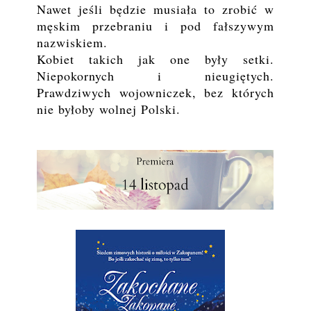
Nawet jeśli będzie musiała to zrobić w
męskim przebraniu i pod fałszywym
nazwiskiem.
Kobiet takich jak one były setki.
Niepokornych i nieugiętych.
Prawdziwych wojowniczek, bez których
nie byłoby wolnej Polski.