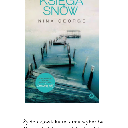
Życie człowieka to suma wyborów.