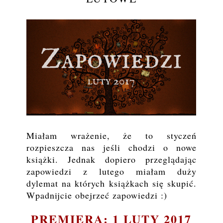
Miałam wrażenie, że to styczeń
rozpieszcza nas jeśli chodzi o nowe
książki. Jednak dopiero przeglądając
zapowiedzi z lutego miałam duży
dylemat na których książkach się skupić.
Wpadnijcie obejrzeć zapowiedzi :)
PREMIERA: 1 LUTY 2017