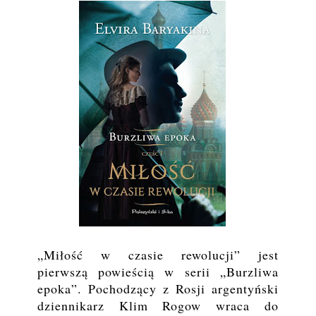
„Miłość w czasie rewolucji” jest
pierwszą powieścią w serii „Burzliwa
epoka”. Pochodzący z Rosji argentyński
dziennikarz Klim Rogow wraca do