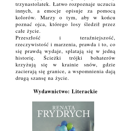
trzynastolatek. Łatwo rozpoznaje uczucia
innych, a emocje opisuje za pomocą
kolorów. Marzy o tym, aby w końcu
poznać ojca, którego losy śledził przez
całe życie.
Przeszłość i teraźniejszość,
rzeczywistość i marzenia, prawda i to, co
się prawdą wydaje, splatają się w jedną
historię. Ścieżki trójki bohaterów
krzyżują się w krainie snów, gdzie
zacierają się granice, a wspomnienia dają
drugą szansę na życie.
Wydawnictwo: Literackie