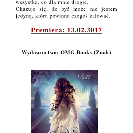
wszystko, co dla mnie drogie.
Okazuje się, że być może nie jestem
jedyną, która powinna czegoś żałować.
Premiera: 13.02.3017
Wydawnictwo: OMG Books (Znak)