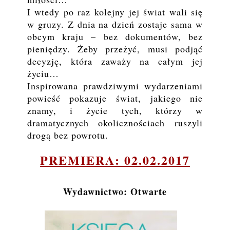
I wtedy po raz kolejny jej świat wali się
w gruzy. Z dnia na dzień zostaje sama w
obcym kraju – bez dokumentów, bez
pieniędzy. Żeby przeżyć, musi podjąć
decyzję, która zaważy na całym jej
życiu…
Inspirowana prawdziwymi wydarzeniami
powieść pokazuje świat, jakiego nie
znamy, i życie tych, którzy w
dramatycznych okolicznościach ruszyli
drogą bez powrotu.
PREMIERA: 02.02.2017
Wydawnictwo: Otwarte