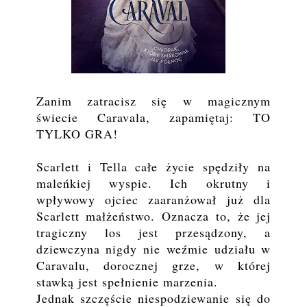
Zanim zatracisz się w magicznym
świecie Caravala, zapamiętaj: TO
TYLKO GRA!
Scarlett i Tella całe życie spędziły na
maleńkiej wyspie. Ich okrutny i
wpływowy ojciec zaaranżował już dla
Scarlett małżeństwo. Oznacza to, że jej
tragiczny los jest przesądzony, a
dziewczyna nigdy nie weźmie udziału w
Caravalu, dorocznej grze, w której
stawką jest spełnienie marzenia.
Jednak szczęście niespodziewanie się do