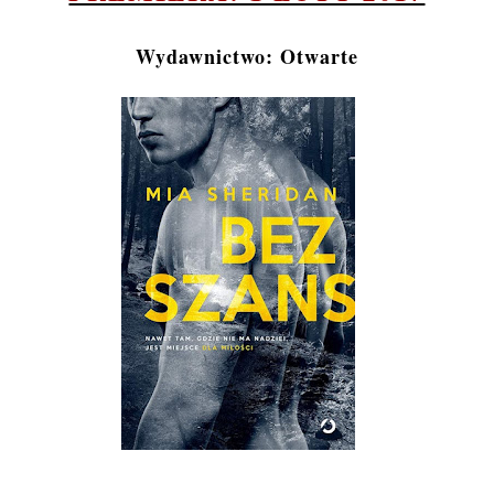
Wydawnictwo: Otwarte