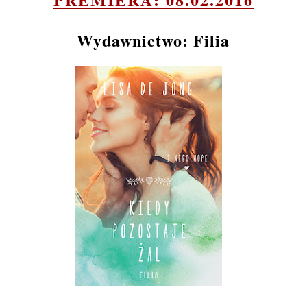
Wydawnictwo: Filia