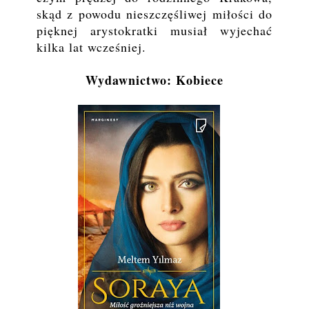
skąd z powodu nieszczęśliwej miłości do
pięknej arystokratki musiał wyjechać
kilka lat wcześniej.
Wydawnictwo: Kobiece