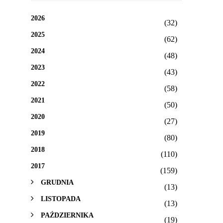
2026
(32)
2025
(62)
2024
(48)
2023
(43)
2022
(58)
2021
(50)
2020
(27)
2019
(80)
2018
(110)
2017
(159)
GRUDNIA
(13)
LISTOPADA
(13)
PAŹDZIERNIKA
(19)