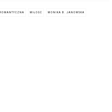
 ROMANTYCZNA
MIŁOŚĆ
MONIKA B. JANOWSKA