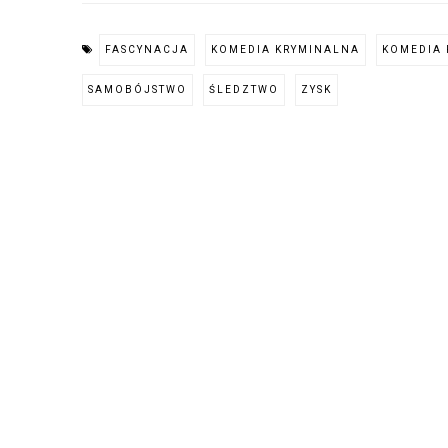
FASCYNACJA
KOMEDIA KRYMINALNA
KOMEDIA
SAMOBÓJSTWO
ŚLEDZTWO
ZYSK