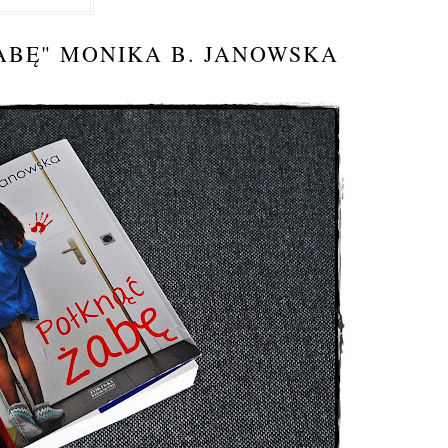
ABĘ" MONIKA B. JANOWSKA