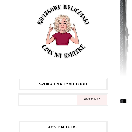
SZUKAJ NA TYM BLOGU
JESTEM TUTAJ