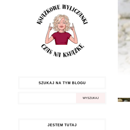
SZUKAJ NA TYM BLOGU
JESTEM TUTAJ