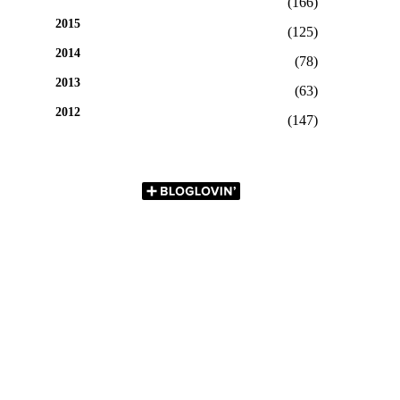
(166)
2015
(125)
2014
(78)
2013
(63)
2012
(147)