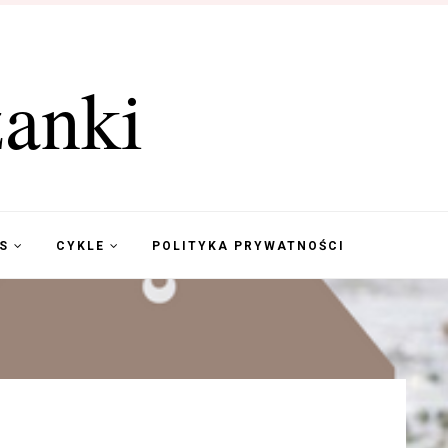
anki
KS
CYKLE
POLITYKA PRYWATNOŚCI