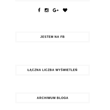
JESTEM NA FB
ŁĄCZNA LICZBA WYŚWIETLEŃ
ARCHIWUM BLOGA