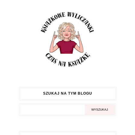
SZUKAJ NA TYM BLOGU