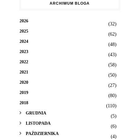
ARCHIWUM BLOGA
2026
(32)
2025
(62)
2024
(48)
2023
(43)
2022
(58)
2021
(50)
2020
(27)
2019
(80)
2018
(110)
GRUDNIA
(5)
LISTOPADA
(6)
PAŹDZIERNIKA
(4)