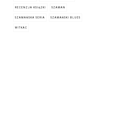
RECENZJA KSIĄŻKI
SZAMAN
SZAMAŃSKA SERIA
SZAMAŃSKI BLUES
WITKAC