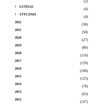
(2)
LUTEGO
(4)
STYCZNIA
(4)
2022
(58)
2021
(50)
2020
(27)
2019
(80)
2018
(110)
2017
(159)
2016
(166)
2015
(125)
2014
(78)
2013
(63)
2012
(147)