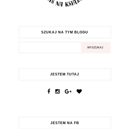
SZUKAJ NA TYM BLOGU
JESTEM TUTAJ
JESTEM NA FB