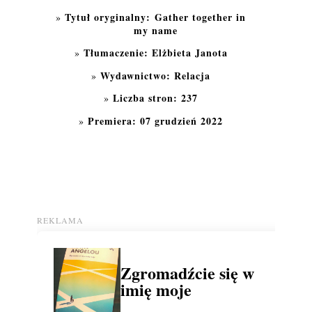
Tytuł oryginalny:
Gather together in
my name
Tłumaczenie: Elżbieta Janota
Wydawnictwo: Relacja
Liczba stron: 237
Premiera: 07 grudzień 2022