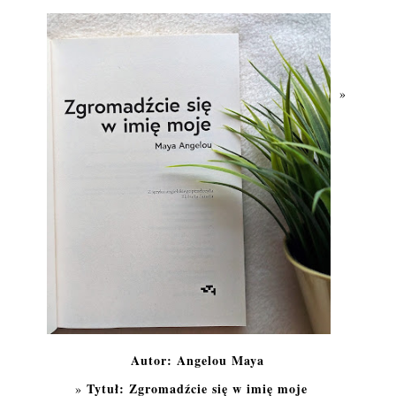
Autor: Angelou Maya
Tytuł: Zgromadźcie się w imię moje