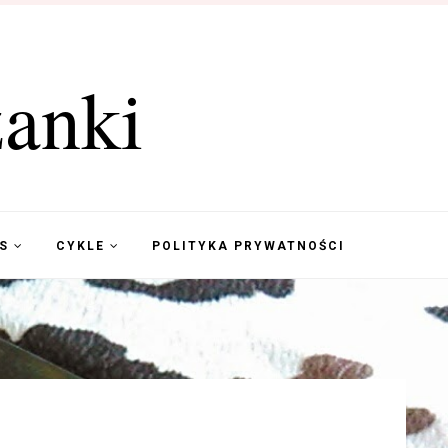
anki
KS
CYKLE
POLITYKA PRYWATNOŚCI