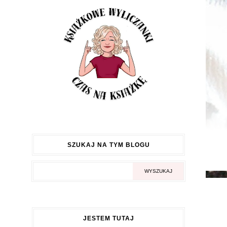
SZUKAJ NA TYM BLOGU
JESTEM TUTAJ