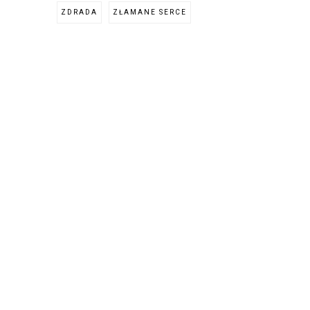
ZDRADA
ZŁAMANE SERCE