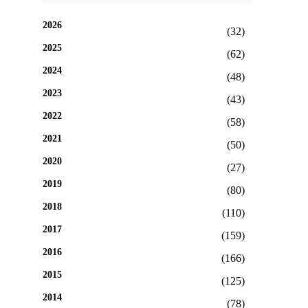
2026
(32)
2025
(62)
2024
(48)
2023
(43)
2022
(58)
2021
(50)
2020
(27)
2019
(80)
2018
(110)
2017
(159)
2016
(166)
2015
(125)
2014
(78)