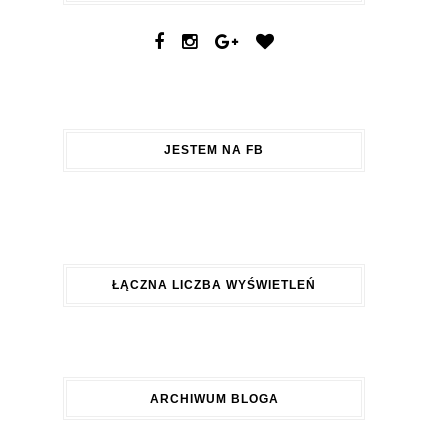
JESTEM NA FB
ŁĄCZNA LICZBA WYŚWIETLEŃ
ARCHIWUM BLOGA