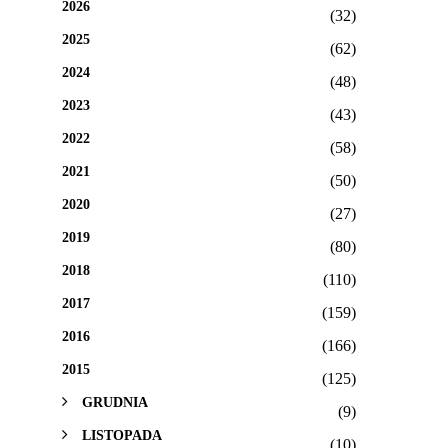
2026
(32)
2025
(62)
2024
(48)
2023
(43)
2022
(58)
2021
(50)
2020
(27)
2019
(80)
2018
(110)
2017
(159)
2016
(166)
2015
(125)
GRUDNIA
(9)
LISTOPADA
(10)