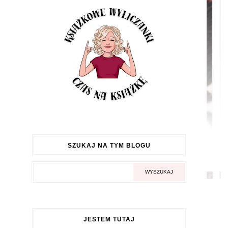
SZUKAJ NA TYM BLOGU
JESTEM TUTAJ