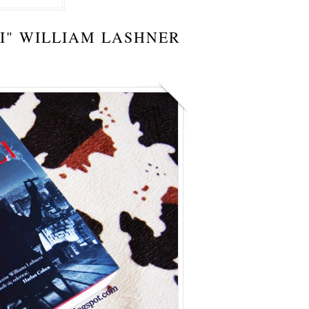
CI" WILLIAM LASHNER