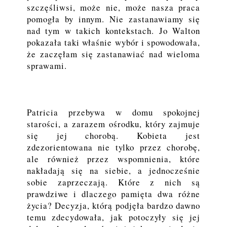
szczęśliwsi, może nie, może nasza praca
pomogła by innym. Nie zastanawiamy się
nad tym w takich kontekstach. Jo Walton
pokazała taki właśnie wybór i spowodowała,
że zaczęłam się zastanawiać nad wieloma
sprawami.
Patricia przebywa w domu spokojnej
starości, a zarazem ośrodku, który zajmuje
się jej chorobą. Kobieta jest
zdezorientowana nie tylko przez chorobę,
ale również przez wspomnienia, które
nakładają się na siebie, a jednocześnie
sobie zaprzeczają. Które z nich są
prawdziwe i dlaczego pamięta dwa różne
życia? Decyzja, którą podjęła bardzo dawno
temu zdecydowała, jak potoczyły się jej