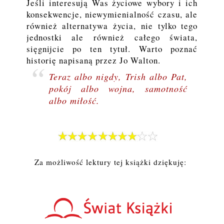
Jeśli interesują Was życiowe wybory i ich
konsekwencje, niewymienialność czasu, ale
również alternatywa życia, nie tylko tego
jednostki ale również całego świata,
sięgnijcie po ten tytuł. Warto poznać
historię napisaną przez Jo Walton.
Teraz albo nigdy, Trish albo Pat,
pokój albo wojna, samotność
albo miłość.
Za możliwość lektury tej książki dziękuję: