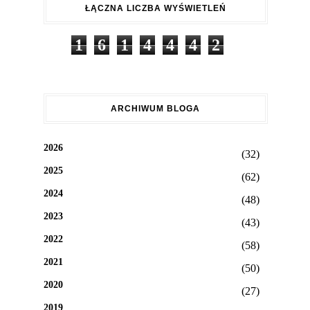
ŁĄCZNA LICZBA WYŚWIETLEŃ
1
6
1
4
4
4
2
ARCHIWUM BLOGA
2026
(32)
2025
(62)
2024
(48)
2023
(43)
2022
(58)
2021
(50)
2020
(27)
2019