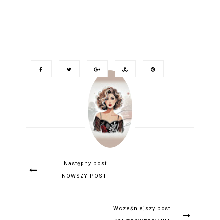
Następny post
NOWSZY POST
Wcześniejszy post