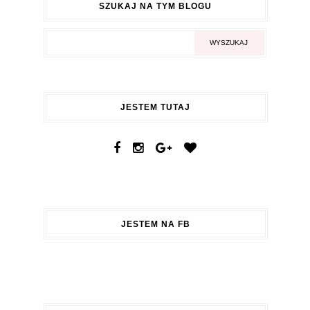
SZUKAJ NA TYM BLOGU
JESTEM TUTAJ
JESTEM NA FB