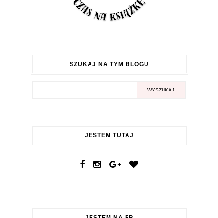
SZUKAJ NA TYM BLOGU
JESTEM TUTAJ
JESTEM NA FB