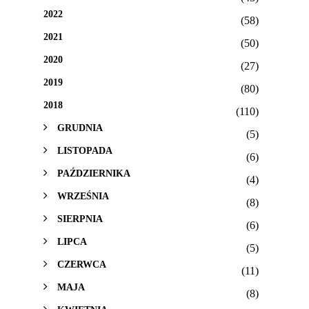
2022
(58)
2021
(50)
2020
(27)
2019
(80)
2018
(110)
GRUDNIA
(5)
LISTOPADA
(6)
PAŹDZIERNIKA
(4)
WRZEŚNIA
(8)
SIERPNIA
(6)
LIPCA
(5)
CZERWCA
(11)
MAJA
(8)