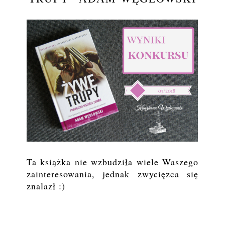
Ta książka nie wzbudziła wiele Waszego
zainteresowania, jednak zwycięzca się
znalazł :)