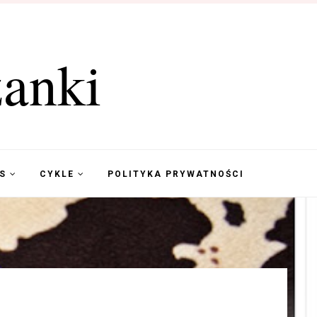
anki
KS
CYKLE
POLITYKA PRYWATNOŚCI