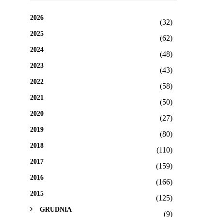
2026
(32)
2025
(62)
2024
(48)
2023
(43)
2022
(58)
2021
(50)
2020
(27)
2019
(80)
2018
(110)
2017
(159)
2016
(166)
2015
(125)
GRUDNIA
(9)