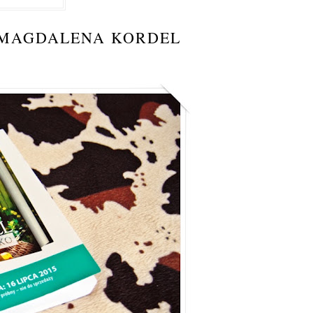
 MAGDALENA KORDEL