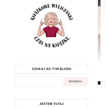
SZUKAJ NA TYM BLOGU
JESTEM TUTAJ